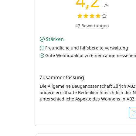
4,2
/5
47 Bewertungen
Stärken
Freundliche und hilfsbereite Verwaltung
Gute Wohnqualität zu einem angemessenen
Zusammenfassung
Die Allgemeine Baugenossenschaft Zürich ABZ
andere ernsthafte Bedenken hinsichtlich der Na
unterschiedliche Aspekte des Wohnens in ABZ 