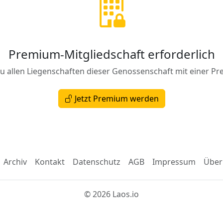
Premium-Mitgliedschaft erforderlich
zu allen Liegenschaften dieser Genossenschaft mit einer Pr
Jetzt Premium werden
Archiv
Kontakt
Datenschutz
AGB
Impressum
Über
© 2026 Laos.io