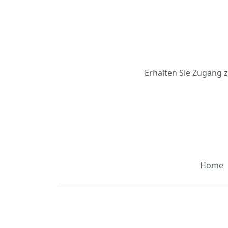
Erhalten Sie Zugang 
Home