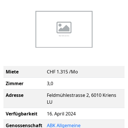
Miete
CHF 1.315 /Mo
Zimmer
3,0
Adresse
Feldmühlestrasse 2, 6010 Kriens
LU
Verfügbarkeit
16. April 2024
Genossenschaft
ABK Allgemeine