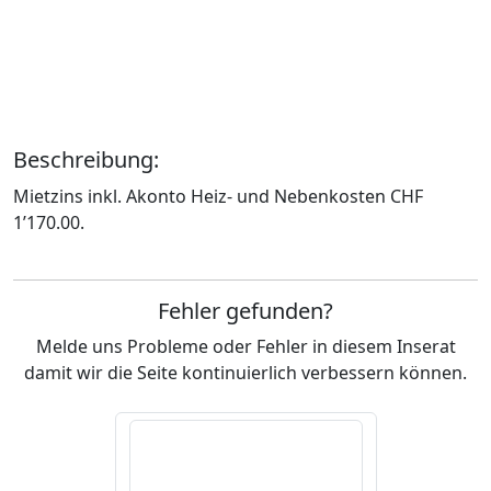
Beschreibung:
Mietzins inkl. Akonto Heiz- und Nebenkosten CHF
1’170.00.
Fehler gefunden?
Melde uns Probleme oder Fehler in diesem Inserat
damit wir die Seite kontinuierlich verbessern können.