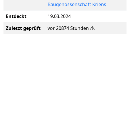
Baugenossenschaft Kriens
Entdeckt
19.03.2024
Zuletzt geprüft
vor 20874 Stunden