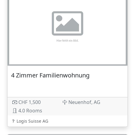
4 Zimmer Familienwohnung
CHF 1,500
Neuenhof, AG
4.0 Rooms
Logis Suisse AG