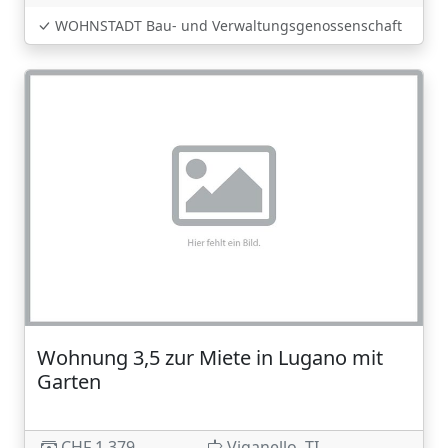
WOHNSTADT Bau- und Verwaltungsgenossenschaft
Wohnung 3,5 zur Miete in Lugano mit
Garten
CHF 1,379
Viganello, TI